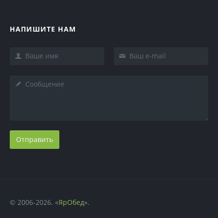
НАПИШИТЕ НАМ
Отправить
© 2006-2026. «
ЯрОбед
».